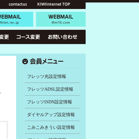
フレッツ光設定情報
フレッツADSL設定情報
。
フレッツISDN設定情報
ダイヤルアップ設定情報
こみこみきうい設定情報