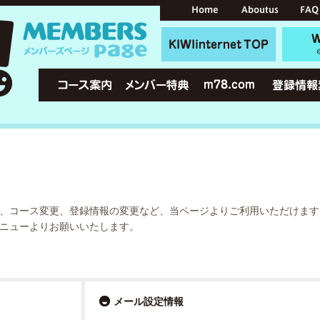
、コース変更、登録情報の変更など、当ページよりご利用いただけます
ニューよりお願いいたします。
メール設定情報