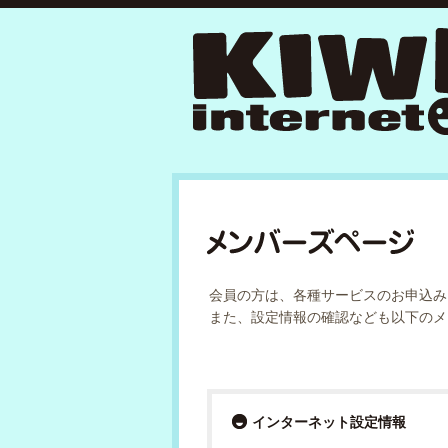
会員の方は、各種サービスのお申込み
また、設定情報の確認なども以下のメ
インターネット設定情報