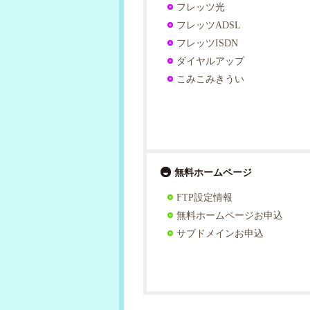
フレッツ光
フレッツADSL
フレッツISDN
ダイヤルアップ
こみこみきうい
無料ホームページ
FTP設定情報
無料ホームページお申込
サブドメインお申込