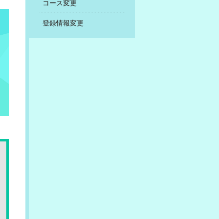
コース変更
登録情報変更