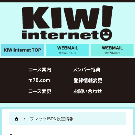
フレッツISDN設定情報