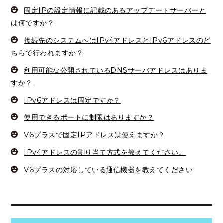
固定IPの設定情報に記載のあるアップデートサーバーと
は何ですか？
接続先のシステムへはIPv4アドレスとIPv6アドレスのど
ちらで行われますか？
利用可能な公開されているDNSサーバアドレスはありま
すか？
IPv6アドレスは固定ですか？
使用できるポートに制限はありますか？
V6プラスで固定IPアドレスは使えますか？
IPv4アドレスの割り当て方式を教えてください。
V6プラスの対応している通信機器を教えてください