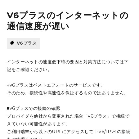
V6プラスのインターネットの
通信速度が遅い
V6プラス
インターネットの速度低下時の要因と対策方法については下
記をご確認ください。
※v6プラスはベストエフォートのサービスです。
そのため、接続性や高速性を保証するものではありません。
■v6プラスでの接続の確認
プロバイダを他社から変更された場合「v6プラス」で接続で
きていない可能性があります。
ご利用端末から以下のURLにアクセスしてIPv6/IPv4の接続