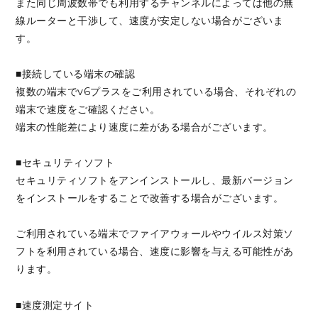
また同じ周波数帯でも利用するチャンネルによっては他の無
線ルーターと干渉して、速度が安定しない場合がございま
す。
■接続している端末の確認
複数の端末でv6プラスをご利用されている場合、それぞれの
端末で速度をご確認ください。
端末の性能差により速度に差がある場合がございます。
■セキュリティソフト
セキュリティソフトをアンインストールし、最新バージョン
をインストールをすることで改善する場合がございます。
ご利用されている端末でファイアウォールやウイルス対策ソ
フトを利用されている場合、速度に影響を与える可能性があ
ります。
■速度測定サイト