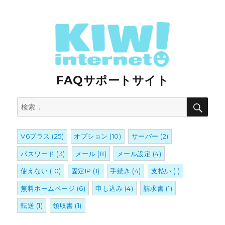
FAQサポートサイト
検
検
索
索:
V6プラス
(25)
オプション
(10)
サーバー
(2)
パスワード
(3)
メール
(8)
メール設定
(4)
使えない
(10)
固定IP
(1)
手続き
(4)
支払い
(1)
無料ホームページ
(6)
申し込み
(4)
請求書
(1)
転送
(1)
領収書
(1)