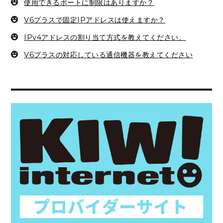
使用できるポートに制限はありますか？
V6プラスで固定IPアドレスは使えますか？
IPv4アドレスの割り当て方式を教えてください。
V6プラスの対応している通信機器を教えてください