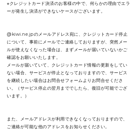
※クレジットカード決済のお客様の中で、何らかの理由でエラ
ーが発生し決済ができないケースがございます。
@kiwi.ne.jpのメールアドレス宛に、クレジットカード停止
について、事前にメールでご連絡しておりますが、突然メー
ルが使えなくなった場合は、まずメールが届いていないかご
確認をお願いいたします。
メールが届いていて、クレジットカード情報の更新をしてい
ない場合、サービスが停止となっておりますので、サービス
を継続したい場合はお問合せフォームよりお問合せくださ
い。（サービス停止の翌月まででしたら、復旧が可能でござ
います。）
また、メールアドレスが利用できなくなっておりますので、
ご連絡が可能な他のアドレスをお知らせください。