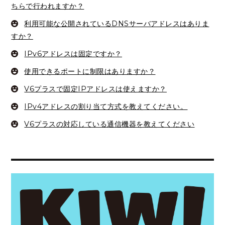
ちらで行われますか？
利用可能な公開されているDNSサーバアドレスはありま
すか？
IPv6アドレスは固定ですか？
使用できるポートに制限はありますか？
V6プラスで固定IPアドレスは使えますか？
IPv4アドレスの割り当て方式を教えてください。
V6プラスの対応している通信機器を教えてください