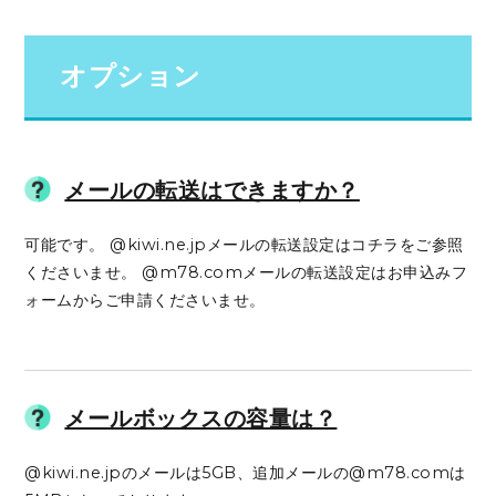
オプション
メールの転送はできますか？
可能です。 @kiwi.ne.jpメールの転送設定はコチラをご参照
くださいませ。 @m78.comメールの転送設定はお申込みフ
ォームからご申請くださいませ。
メールボックスの容量は？
@kiwi.ne.jpのメールは5GB、追加メールの@m78.comは