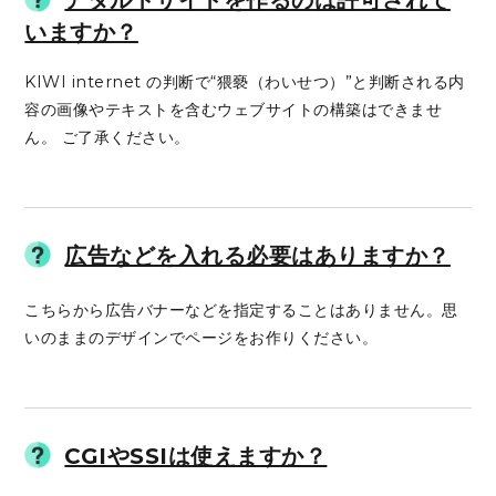
いますか？
KIWI internet の判断で“猥褻（わいせつ）”と判断される内
容の画像やテキストを含むウェブサイトの構築はできませ
ん。 ご了承ください。
広告などを入れる必要はありますか？
こちらから広告バナーなどを指定することはありません。思
いのままのデザインでページをお作りください。
CGIやSSIは使えますか？