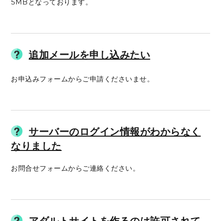
5MBとなっております。
追加メールを申し込みたい
お申込みフォームからご申請くださいませ。
サーバーのログイン情報がわからなく
なりました
お問合せフォームからご連絡ください。
アダルトサイトを作るのは許可されて