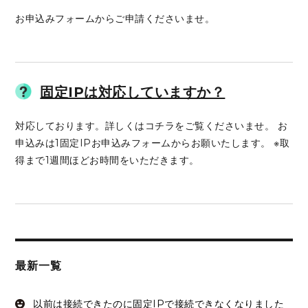
お申込みフォームからご申請くださいませ。
固定IPは対応していますか？
対応しております。詳しくはコチラをご覧くださいませ。 お
申込みは1固定IPお申込みフォームからお願いたします。 ※取
得まで1週間ほどお時間をいただきます。
最新一覧
以前は接続できたのに固定IPで接続できなくなりました