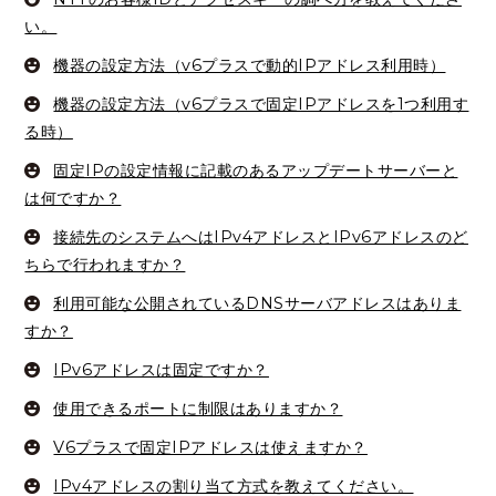
い。
機器の設定方法（v6プラスで動的IPアドレス利用時）
機器の設定方法（v6プラスで固定IPアドレスを1つ利用す
る時）
固定IPの設定情報に記載のあるアップデートサーバーと
は何ですか？
接続先のシステムへはIPv4アドレスとIPv6アドレスのど
ちらで行われますか？
利用可能な公開されているDNSサーバアドレスはありま
すか？
IPv6アドレスは固定ですか？
使用できるポートに制限はありますか？
V6プラスで固定IPアドレスは使えますか？
IPv4アドレスの割り当て方式を教えてください。