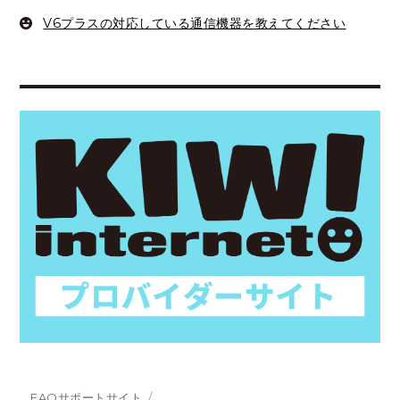
V6プラスの対応している通信機器を教えてください
FAQサポートサイト