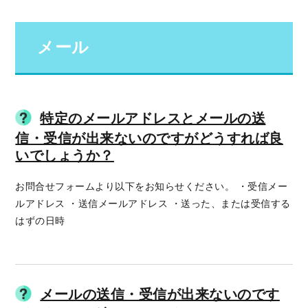
メール
特定のメールアドレスとメールの送
信・受信が出来ないのですがどうすれば良
いでしょうか？
お問合せフォームより以下をお知らせください。 ・受信メー
ルアドレス ・送信メールアドレス ・送った、または受信する
はずの日時
メールの送信・受信が出来ないのです