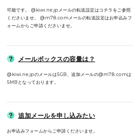
可能です。 @kiwi.ne.jpメールの転送設定はコチラをご参照
くださいませ。 @m78.comメールの転送設定はお申込みフ
ォームからご申請くださいませ。
メールボックスの容量は？
@kiwi.ne.jpのメールは5GB、追加メールの@m78.comは
5MBとなっております。
追加メールを申し込みたい
お申込みフォームからご申請くださいませ。