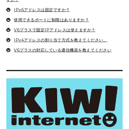
IPv6アドレスは固定ですか？
使用できるポートに制限はありますか？
V6プラスで固定IPアドレスは使えますか？
IPv4アドレスの割り当て方式を教えてください。
V6プラスの対応している通信機器を教えてください