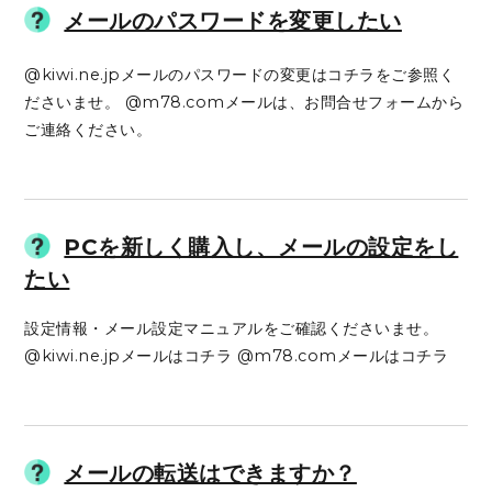
メールのパスワードを変更したい
@kiwi.ne.jpメールのパスワードの変更はコチラをご参照く
ださいませ。 @m78.comメールは、お問合せフォームから
ご連絡ください。
PCを新しく購入し、メールの設定をし
たい
設定情報・メール設定マニュアルをご確認くださいませ。
@kiwi.ne.jpメールはコチラ @m78.comメールはコチラ
メールの転送はできますか？