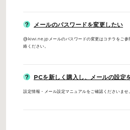
メールのパスワードを変更したい
@kiwi.ne.jpメールのパスワードの変更はコチラを
絡ください。
PCを新しく購入し、メールの設定
設定情報・メール設定マニュアルをご確認くださいませ。 @k