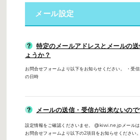
メール設定
特定のメールアドレスとメールの送
ょうか？
お問合せフォームより以下をお知らせください。 ・受信
の日時
メールの送信・受信が出来ないので
設定情報をご確認くださいませ。 @kiwi.ne.jpメー
お問合せフォームより以下の2項目をお知らせください。